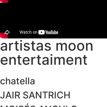
artistas moon
entertaiment
chatella
JAIR SANTRICH