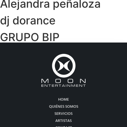
Alejandra peñaloza
dj dorance
GRUPO BIP
HOME
QUIÉNES SOMOS
SERVICIOS
ARTISTAS