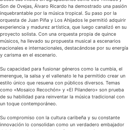
Son de Ovejas, Álvaro Ricardo ha demostrado una pasión
inquebrantable por la música tropical.
Su paso por la
orquesta de Juan Piña y Los Ahijados le permitió adquirir
experiencia y madurez artística, que luego canalizó en su
proyecto solista.
Con una orquesta propia de quince
músicos, ha llevado su propuesta musical a escenarios
nacionales e internacionales, destacándose por su energía
y carisma en el escenario.
Su capacidad para fusionar géneros como la cumbia, el
merengue, la salsa y el vallenato le ha permitido crear un
estilo único que resuena con públicos diversos.
Temas
como «Mosaico Recochón» y «El Pilandero» son prueba
de su habilidad para reinventar la música tradicional con
un toque contemporáneo.
Su compromiso con la cultura caribeña y su constante
innovación lo consolidan como un verdadero embajador