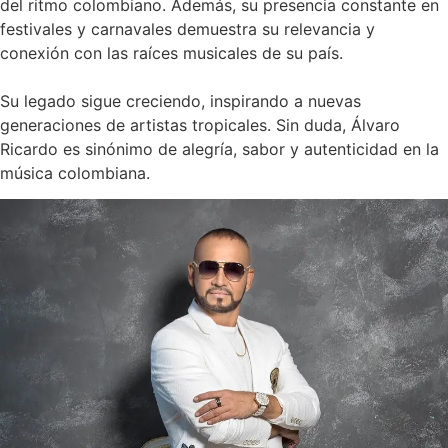
del ritmo colombiano.
Además, su presencia constante en
festivales y carnavales demuestra su relevancia y
conexión con las raíces musicales de su país.
Su legado sigue creciendo, inspirando a nuevas
generaciones de artistas tropicales.
Sin duda, Álvaro
Ricardo es sinónimo de alegría, sabor y autenticidad en la
música colombiana.