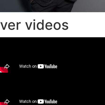
ver videos